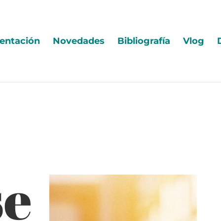
entación
Novedades
Bibliografía
Vlog
se