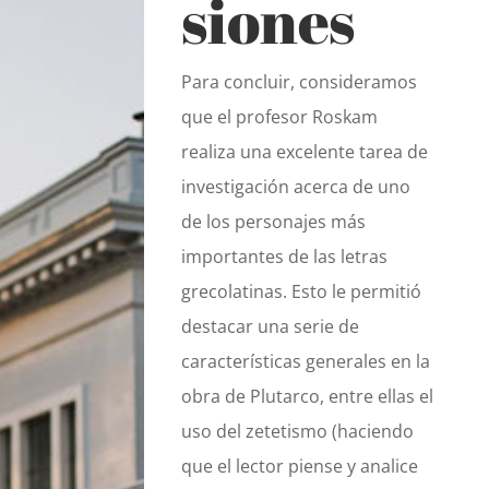
siones
Para concluir, consideramos
que el profesor Roskam
realiza una excelente tarea de
investigación acerca de uno
de los personajes más
importantes de las letras
grecolatinas. Esto le permitió
destacar una serie de
características generales en la
obra de Plutarco, entre ellas el
uso del zetetismo (haciendo
que el lector piense y analice