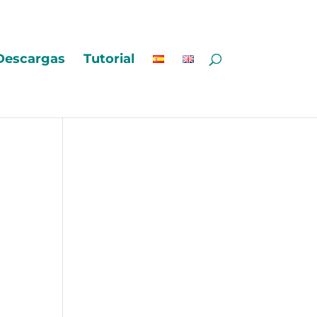
Descargas
Tutorial