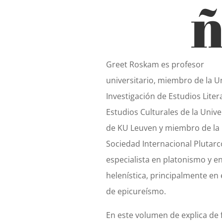
Greet Roskam es profesor
universitario, miembro de la U
Investigación de Estudios Liter
Estudios Culturales de la Univ
de KU Leuven y miembro de la
Sociedad Internacional Plutarc
especialista en platonismo y en 
helenística, principalmente en 
de epicureísmo.
En este volumen de
explica de