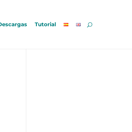
Descargas
Tutorial