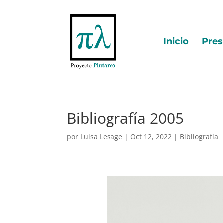
Inicio
Pres
Bibliografía 2005
por
Luisa Lesage
|
Oct 12, 2022
|
Bibliografía